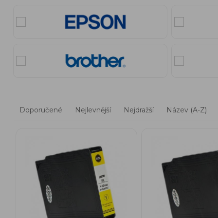
Doporučené
Nejlevnější
Nejdražší
Název (A-Z)