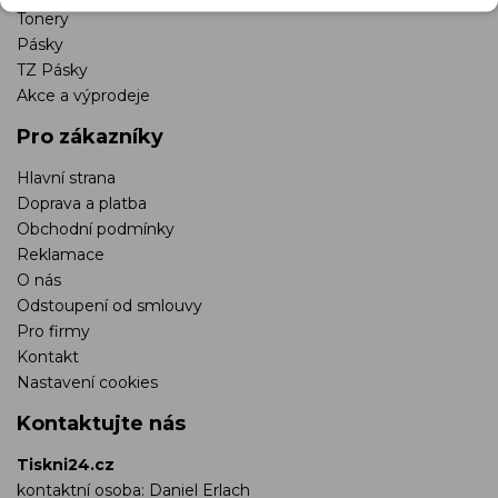
Tonery
Pásky
TZ Pásky
Akce a výprodeje
Pro zákazníky
Hlavní strana
Doprava a platba
Obchodní podmínky
Reklamace
O nás
Odstoupení od smlouvy
Pro firmy
Kontakt
Nastavení cookies
Kontaktujte nás
Tiskni24.cz
kontaktní osoba: Daniel Erlach