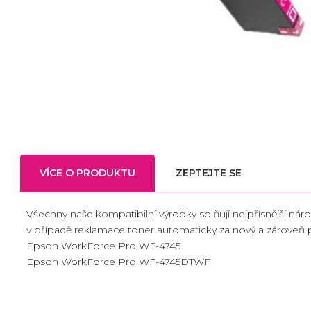
VÍCE O PRODUKTU
ZEPTEJTE SE
Všechny naše kompatibilní výrobky splňují nejpřísnější nárok
v případě reklamace toner automaticky za nový a zároveň
Epson WorkForce Pro WF-4745
Epson WorkForce Pro WF-4745DTWF