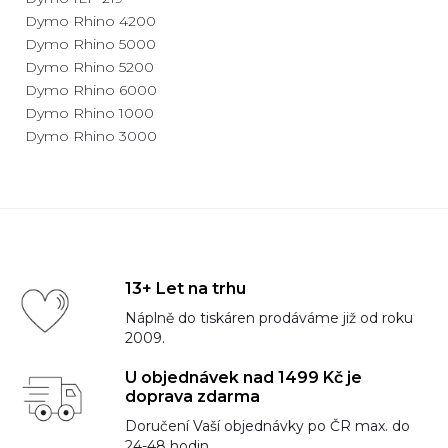
Dymo Rhino 4200
Dymo Rhino 5000
Dymo Rhino 5200
Dymo Rhino 6000
Dymo Rhino 1000
Dymo Rhino 3000
13+ Let na trhu
Náplně do tiskáren prodáváme již od roku
2009.
U objednávek nad 1499 Kč je
doprava zdarma
Doručení Vaší objednávky po ČR max. do
24-48 hodin.