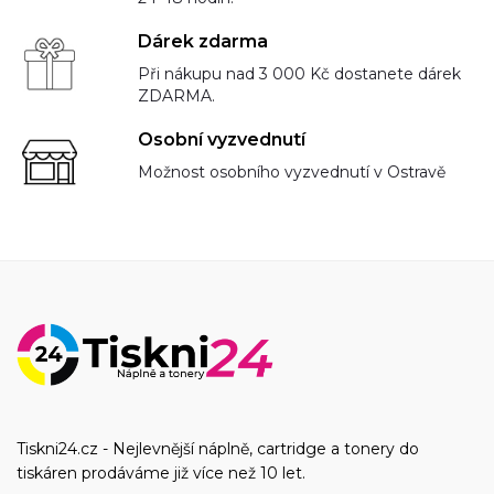
Dárek zdarma
Při nákupu nad 3 000 Kč dostanete dárek
ZDARMA.
Osobní vyzvednutí
Možnost osobního vyzvednutí v Ostravě
Tiskni24.cz - Nejlevnější náplně, cartridge a tonery do
tiskáren prodáváme již více než 10 let.