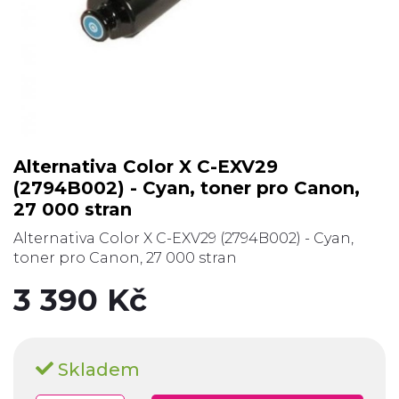
Alternativa Color X C-EXV29
(2794B002) - Cyan, toner pro Canon,
27 000 stran
Alternativa Color X C-EXV29 (2794B002) - Cyan,
toner pro Canon, 27 000 stran
3 390 Kč
Skladem