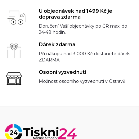
U objednávek nad 1499 Kč je
doprava zdarma
Doručení Vaší objednávky po ČR max. do
24-48 hodin.
Dárek zdarma
Při nákupu nad 3 000 Kč dostanete dárek
ZDARMA.
Osobní vyzvednutí
Možnost osobního vyzvednutí v Ostravě