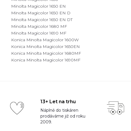
Minolta Magicolor 1650 EN
Minolta Magicolor 1650 EN D
Minolta Magicolor 1650 EN DT
Minolta Magicolor 1680 MF
Minolta Magicolor 1690 MF
Konica Minolta Magicolor 1600W
Konica Minolta Magicolor 1650EN
Konica Minolta Magicolor 1680MF
Konica Minolta Magicolor 1690MF
13+ Let na trhu
Náplně do tiskáren
prodáváme již od roku
2009.