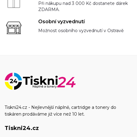
Při nákupu nad 3 000 Kč dostanete dárek
ZDARMA.
Osobní vyzvednutí
Možnost osobního vyzvednutí v Ostravě
Tiskni24.cz - Nejlevnější náplně, cartridge a tonery do
tiskáren prodáváme již více než 10 let.
Tiskni24.cz