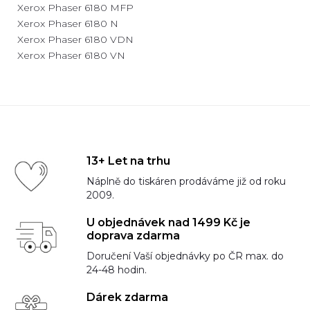
Xerox Phaser 6180 MFP
Xerox Phaser 6180 N
Xerox Phaser 6180 VDN
Xerox Phaser 6180 VN
13+ Let na trhu
Náplně do tiskáren prodáváme již od roku
2009.
U objednávek nad 1499 Kč je
doprava zdarma
Doručení Vaší objednávky po ČR max. do
24-48 hodin.
Dárek zdarma