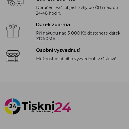
Doručení Vaší objednávky po ČR max. do
24-48 hodin.
Dárek zdarma
Při nákupu nad 3 000 Kč dostanete dárek
ZDARMA.
Osobní vyzvednutí
Možnost osobního vyzvednutí v Ostravě